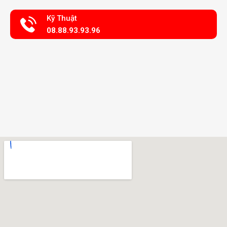
Kỹ Thuật
08.88.93.93.96