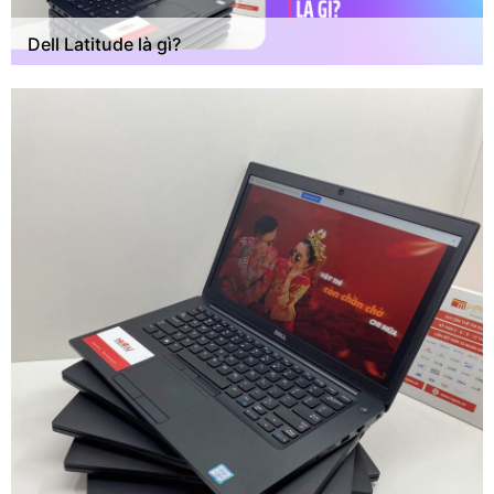
Dell Latitude là gì?