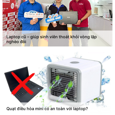
Laptop cũ – giúp sinh viên thoát khỏi vòng lặp
nghèo đói
Quạt điều hòa mini có an toàn với laptop?