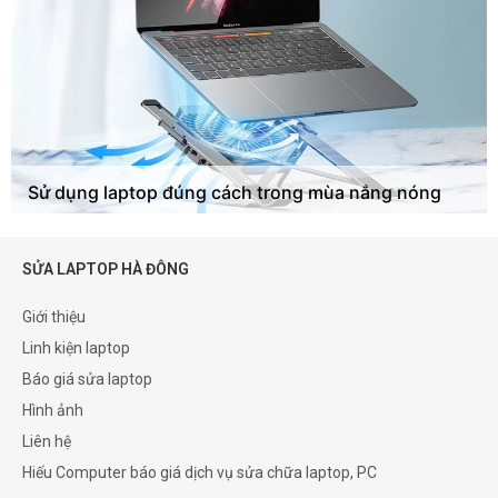
Sử dụng laptop đúng cách trong mùa nắng nóng
SỬA LAPTOP HÀ ĐÔNG
Giới thiệu
Linh kiện laptop
Báo giá sửa laptop
Hình ảnh
Liên hệ
Hiếu Computer báo giá dịch vụ sửa chữa laptop, PC