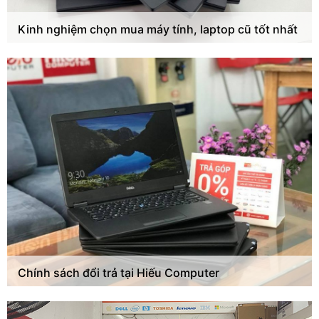
Kinh nghiệm chọn mua máy tính, laptop cũ tốt nhất
Chính sách đổi trả tại Hiếu Computer