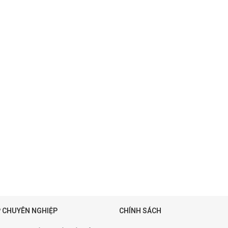
 CHUYÊN NGHIỆP
CHÍNH SÁCH