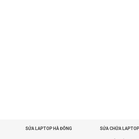
SỬA LAPTOP HÀ ĐÔNG
SỬA CHỮA LAPTOP