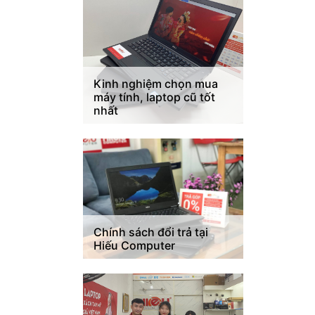
Kinh nghiệm chọn mua
máy tính, laptop cũ tốt
nhất
Chính sách đổi trả tại
Hiếu Computer