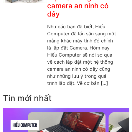
camera an ninh có
dây
Như các bạn đã biết, Hiếu
Computer đã lấn sân sang một
mảng khác máy tính đó chính
là lắp đặt Camera. Hôm nay
Hiếu Computer sẽ nói sơ qua
về cách lắp đặt một hệ thống
camera an ninh có dây cũng
như những lưu ý trong quá
trình lắp đặt. Về cơ bản […]
Tin mới nhất