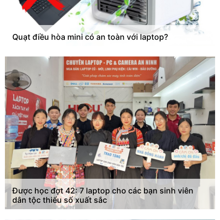
Quạt điều hòa mini có an toàn với laptop?
Được học đợt 42: 7 laptop cho các bạn sinh viên
dân tộc thiểu số xuất sắc