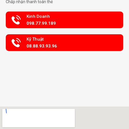
Chấp nhận thanh toán thẻ
Kinh Doanh
098.77.99.189
Kỹ Thuật
08.88.93.93.96