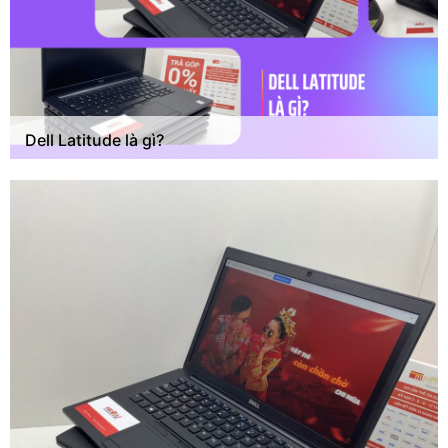
Dell Latitude là gì?