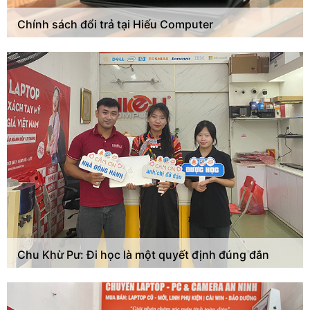
Chính sách đổi trả tại Hiếu Computer
Chu Khừ Pư: Đi học là một quyết định đúng đắn