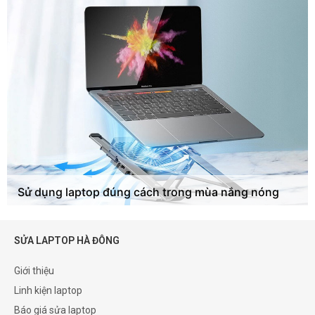
Sử dụng laptop đúng cách trong mùa nắng nóng
SỬA LAPTOP HÀ ĐÔNG
Giới thiệu
Linh kiện laptop
Báo giá sửa laptop