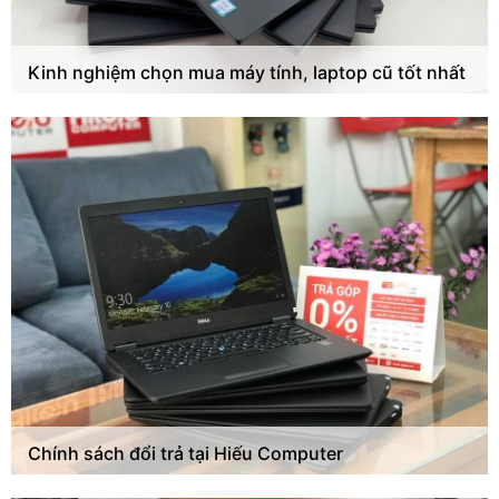
Kinh nghiệm chọn mua máy tính, laptop cũ tốt nhất
Chính sách đổi trả tại Hiếu Computer