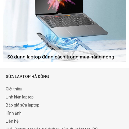
Sử dụng laptop đúng cách trong mùa nắng nóng
SỬA LAPTOP HÀ ĐÔNG
Giới thiệu
Linh kiện laptop
Báo giá sửa laptop
Hình ảnh
Liên hệ