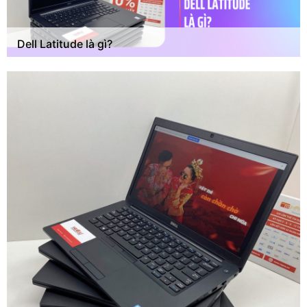
Dell Latitude là gì?