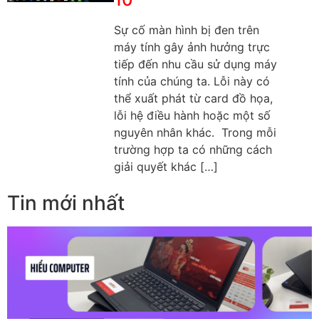
Sự cố màn hình bị đen trên
máy tính gây ảnh hưởng trực
tiếp đến nhu cầu sử dụng máy
tính của chúng ta. Lỗi này có
thể xuất phát từ card đồ họa,
lỗi hệ điều hành hoặc một số
nguyên nhân khác. Trong mỗi
trường hợp ta có những cách
giải quyết khác […]
Tin mới nhất