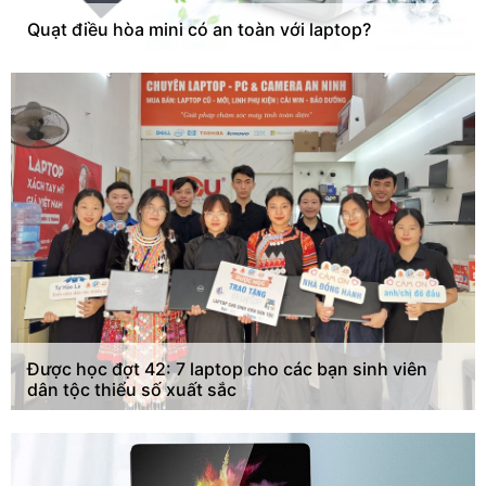
Quạt điều hòa mini có an toàn với laptop?
Được học đợt 42: 7 laptop cho các bạn sinh viên
dân tộc thiểu số xuất sắc