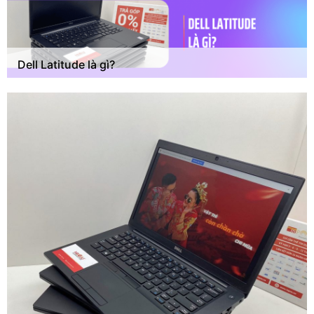
Dell Latitude là gì?