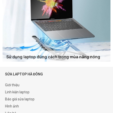
Sử dụng laptop đúng cách trong mùa nắng nóng
SỬA LAPTOP HÀ ĐÔNG
Giới thiệu
Linh kiện laptop
Báo giá sửa laptop
Hình ảnh