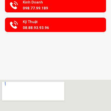
Kinh Doanh
098.77.99.189
Kỹ Thuật
08.88.93.93.96