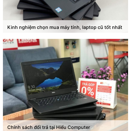
Kinh nghiệm chọn mua máy tính, laptop cũ tốt nhất
Chính sách đổi trả tại Hiếu Computer