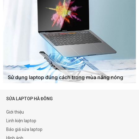
Sử dụng laptop đúng cách trong mùa nắng nóng
SỬA LAPTOP HÀ ĐÔNG
Giới thiệu
Linh kiện laptop
Báo giá sửa laptop
Hình ảnh