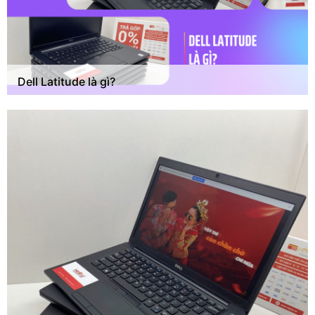
Dell Latitude là gì?