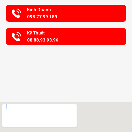
Kinh Doanh
098.77.99.189
Kỹ Thuật
08.88.93.93.96