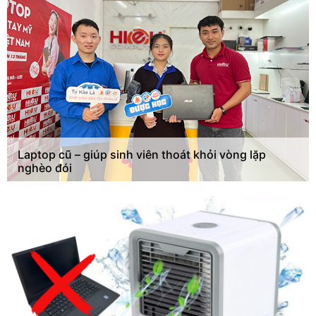
Laptop cũ – giúp sinh viên thoát khỏi vòng lặp
nghèo đói