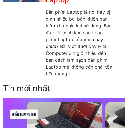
Bàn phím Laptop là nơi hay bị
dính nhiều bụi bẩn khiến bạn
luôn khó chịu khi sử dụng. Bạn
đã biết cách làm sạch bàn
phím Laptop của mình hay
chưa? Bài viết dưới đây Hiếu
Computer xin giới thiệu đến
bạn cách làm sạch bàn phím
Laptop mà không cần phải tốn
tiền mang […]
Tin mới nhất