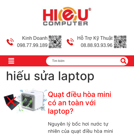
Kinh Doanh
Hỗ Trợ Kỹ Thuật
098.77.99.189
08.88.93.93.96
hiếu sửa laptop
Quạt điều hòa mini
có an toàn với
laptop?
Nguyên lý bốc hơi nước tự
nhiên của quạt điều hòa mini