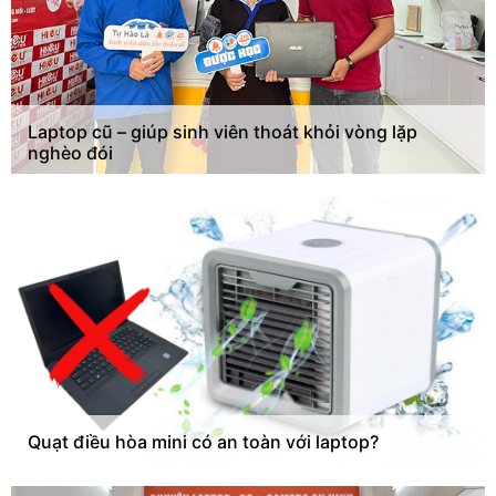
Laptop cũ – giúp sinh viên thoát khỏi vòng lặp
nghèo đói
Quạt điều hòa mini có an toàn với laptop?