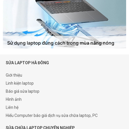
Sử dụng laptop đúng cách trong mùa nắng nóng
SỬA LAPTOP HÀ ĐÔNG
Giới thiệu
Linh kiện laptop
Báo giá sửa laptop
Hình ảnh
Liên hệ
Hiếu Computer báo giá dịch vụ sửa chữa laptop, PC
SỬA CHỮA LAPTOP CHUYÊN NGHIỆP