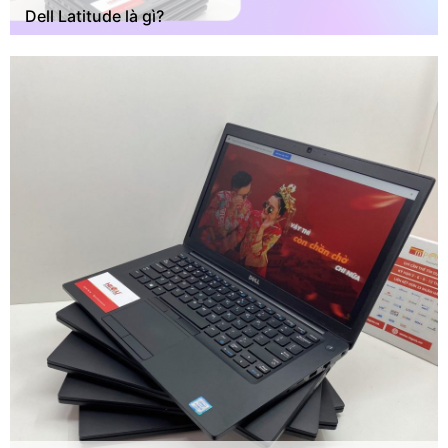
Dell Latitude là gì?