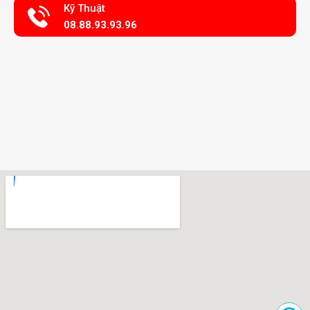
Kỹ Thuật
08.88.93.93.96