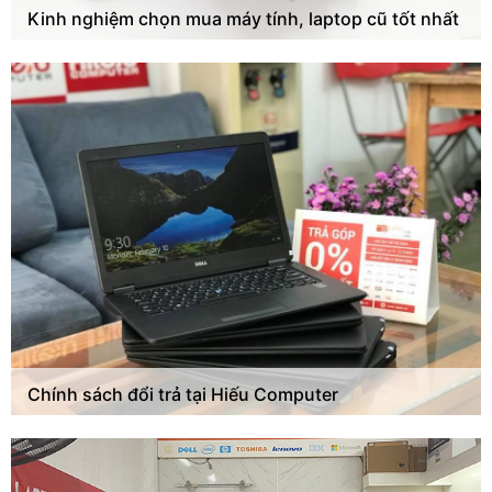
Kinh nghiệm chọn mua máy tính, laptop cũ tốt nhất
Chính sách đổi trả tại Hiếu Computer