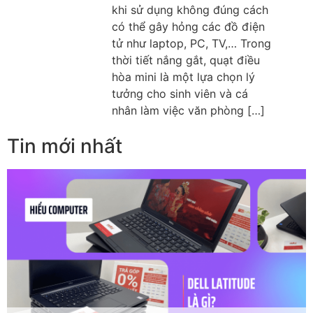
khi sử dụng không đúng cách
có thể gây hỏng các đồ điện
tử như laptop, PC, TV,… Trong
thời tiết nắng gắt, quạt điều
hòa mini là một lựa chọn lý
tưởng cho sinh viên và cá
nhân làm việc văn phòng […]
Tin mới nhất