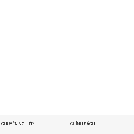
 CHUYÊN NGHIỆP
CHÍNH SÁCH