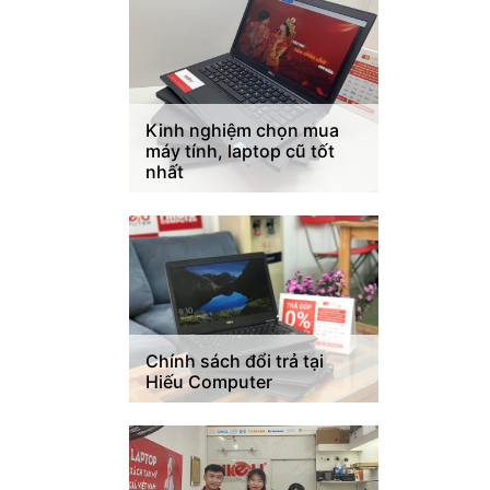
Kinh nghiệm chọn mua
máy tính, laptop cũ tốt
nhất
Chính sách đổi trả tại
Hiếu Computer