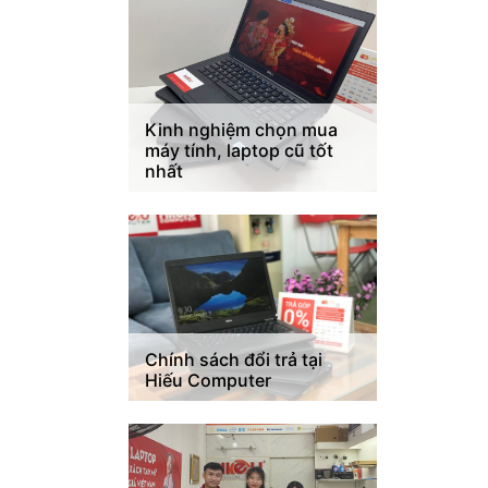
Kinh nghiệm chọn mua
máy tính, laptop cũ tốt
nhất
Chính sách đổi trả tại
Hiếu Computer