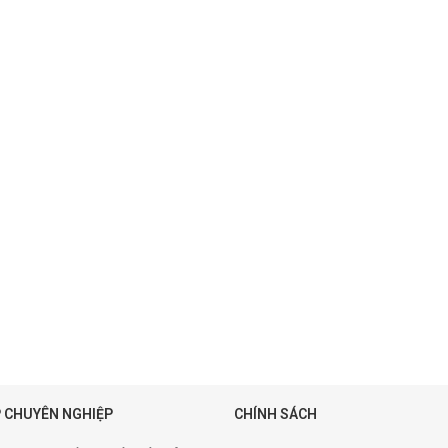
 CHUYÊN NGHIỆP
CHÍNH SÁCH