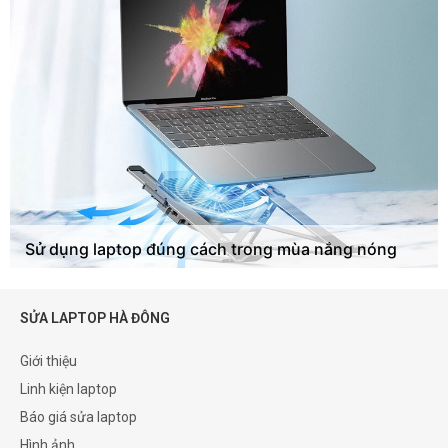
Sử dụng laptop đúng cách trong mùa nắng nóng
SỬA LAPTOP HÀ ĐÔNG
Giới thiệu
Linh kiện laptop
Báo giá sửa laptop
Hình ảnh