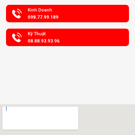
Kinh Doanh
098.77.99.189
Kỹ Thuật
08.88.93.93.96