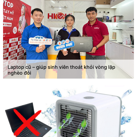
Laptop cũ – giúp sinh viên thoát khỏi vòng lặp
nghèo đói