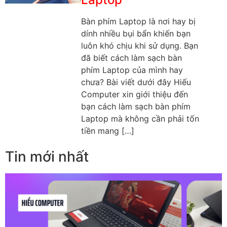
Bàn phím Laptop là nơi hay bị
dính nhiều bụi bẩn khiến bạn
luôn khó chịu khi sử dụng. Bạn
đã biết cách làm sạch bàn
phím Laptop của mình hay
chưa? Bài viết dưới đây Hiếu
Computer xin giới thiệu đến
bạn cách làm sạch bàn phím
Laptop mà không cần phải tốn
tiền mang […]
Tin mới nhất