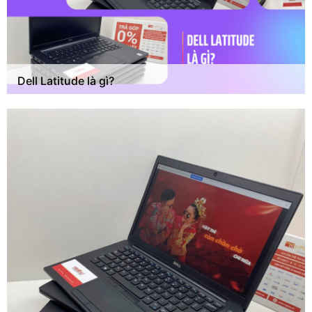
Dell Latitude là gì?