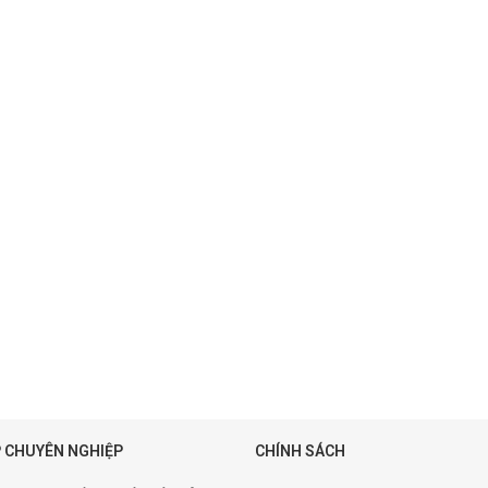
 CHUYÊN NGHIỆP
CHÍNH SÁCH