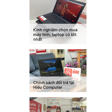
Kinh nghiệm chọn mua
máy tính, laptop cũ tốt
nhất
Chính sách đổi trả tại
Hiếu Computer