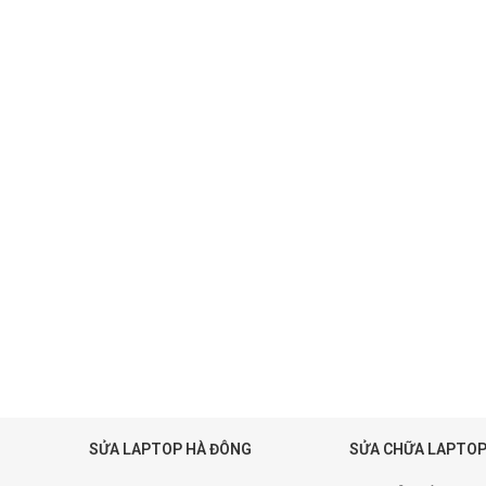
SỬA LAPTOP HÀ ĐÔNG
SỬA CHỮA LAPTOP