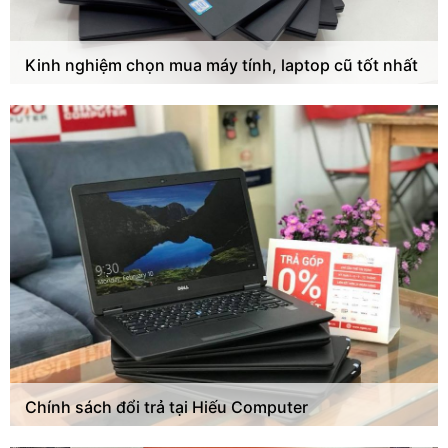
Kinh nghiệm chọn mua máy tính, laptop cũ tốt nhất
Chính sách đổi trả tại Hiếu Computer