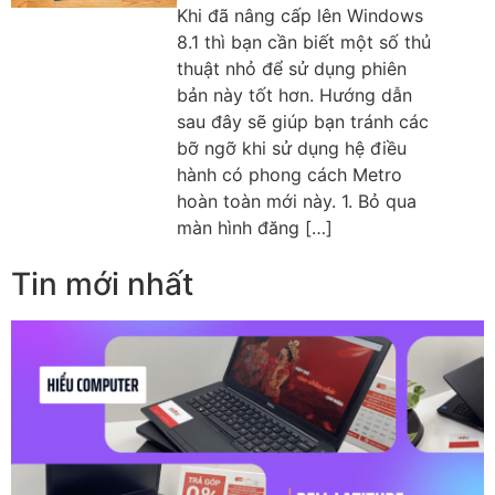
Khi đã nâng cấp lên Windows
8.1 thì bạn cần biết một số thủ
thuật nhỏ để sử dụng phiên
bản này tốt hơn. Hướng dẫn
sau đây sẽ giúp bạn tránh các
bỡ ngỡ khi sử dụng hệ điều
hành có phong cách Metro
hoàn toàn mới này. 1. Bỏ qua
màn hình đăng […]
Tin mới nhất