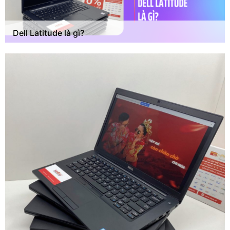
Dell Latitude là gì?