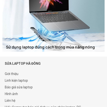
Sử dụng laptop đúng cách trong mùa nắng nóng
SỬA LAPTOP HÀ ĐÔNG
Giới thiệu
Linh kiện laptop
Báo giá sửa laptop
Hình ảnh
Liên hệ