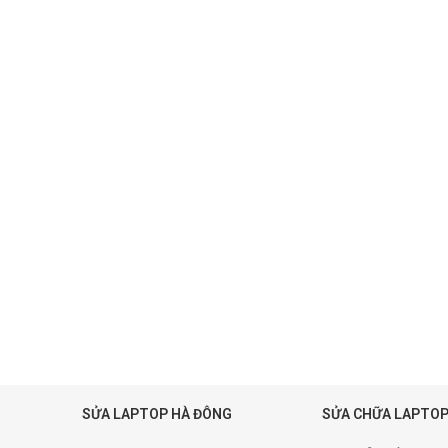
SỬA LAPTOP HÀ ĐÔNG
SỬA CHỮA LAPTOP