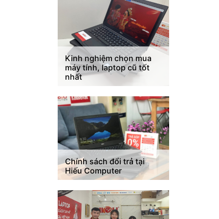
Kinh nghiệm chọn mua
máy tính, laptop cũ tốt
nhất
Chính sách đổi trả tại
Hiếu Computer