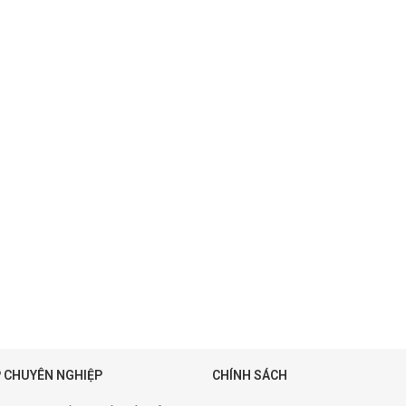
 CHUYÊN NGHIỆP
CHÍNH SÁCH