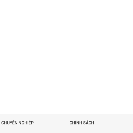
 CHUYÊN NGHIỆP
CHÍNH SÁCH