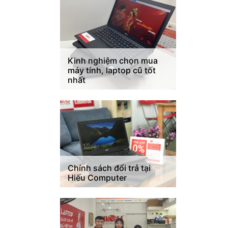
Kinh nghiệm chọn mua
máy tính, laptop cũ tốt
nhất
Chính sách đổi trả tại
Hiếu Computer