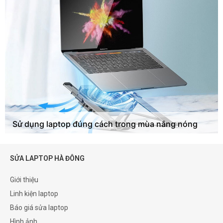
Sử dụng laptop đúng cách trong mùa nắng nóng
SỬA LAPTOP HÀ ĐÔNG
Giới thiệu
Linh kiện laptop
Báo giá sửa laptop
Hình ảnh