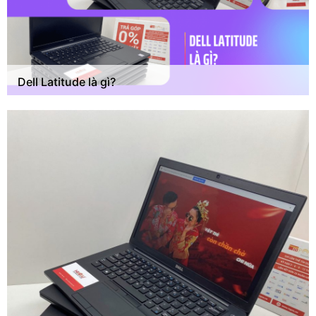
Dell Latitude là gì?