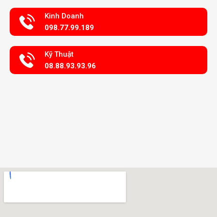
Kinh Doanh
098.77.99.189
Kỹ Thuật
08.88.93.93.96