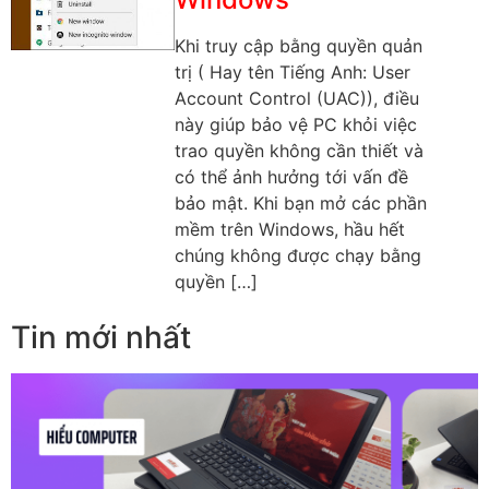
Khi truy cập bằng quyền quản
trị ( Hay tên Tiếng Anh: User
Account Control (UAC)), điều
này giúp bảo vệ PC khỏi việc
trao quyền không cần thiết và
có thể ảnh hưởng tới vấn đề
bảo mật. Khi bạn mở các phần
mềm trên Windows, hầu hết
chúng không được chạy bằng
quyền […]
Tin mới nhất