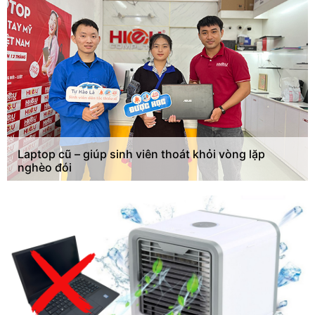
Laptop cũ – giúp sinh viên thoát khỏi vòng lặp
nghèo đói