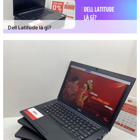
Dell Latitude là gì?