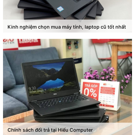
Kinh nghiệm chọn mua máy tính, laptop cũ tốt nhất
Chính sách đổi trả tại Hiếu Computer