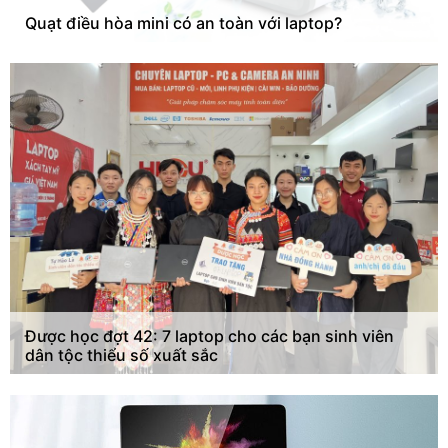
Quạt điều hòa mini có an toàn với laptop?
Được học đợt 42: 7 laptop cho các bạn sinh viên
dân tộc thiểu số xuất sắc