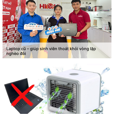
Laptop cũ – giúp sinh viên thoát khỏi vòng lặp
nghèo đói