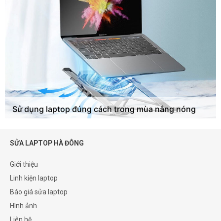
Sử dụng laptop đúng cách trong mùa nắng nóng
SỬA LAPTOP HÀ ĐÔNG
Giới thiệu
Linh kiện laptop
Báo giá sửa laptop
Hình ảnh
Liên hệ