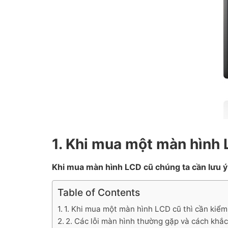
1. Khi mua một màn hình 
Khi mua màn hình LCD cũ chúng ta cần lưu ý
Table of Contents
1. Khi mua một màn hình LCD cũ thì cần kiểm
2. Các lỗi màn hình thường gặp và cách khắ