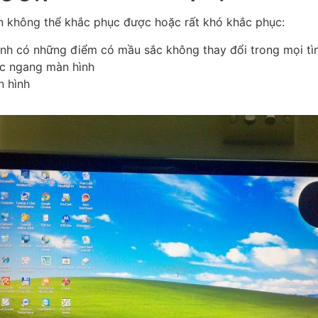
n không thể khắc phục được hoặc rất khó khắc phục:
ình có những điểm có mầu sắc không thay đổi trong mọi tì
c ngang màn hình
n hình