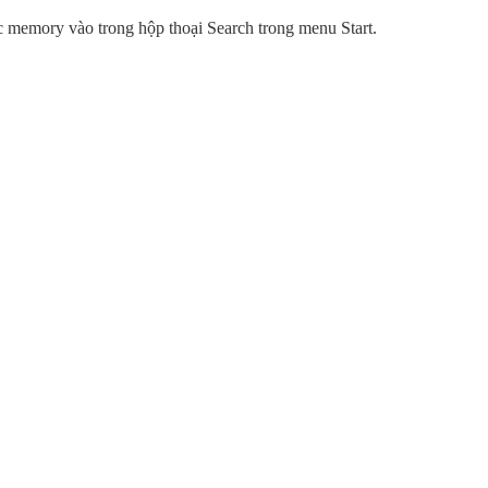
memory vào trong hộp thoại Search trong menu Start.