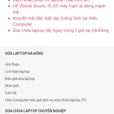
HP Zbook Studio 15 G5 máy trạm di động mạnh
mẽ
Khuyến mãi đặc biệt dịp Giáng Sinh tại Hiếu
Computer
Sửa chữa laptop lấy ngay trong 1 giờ tại Hà Đông
SỬA LAPTOP HÀ ĐÔNG
Giới thiệu
Linh kiện laptop
Báo giá sửa laptop
Hình ảnh
Liên hệ
Hiếu Computer báo giá dịch vụ sửa chữa laptop, PC
SỬA CHỮA LAPTOP CHUYÊN NGHIỆP