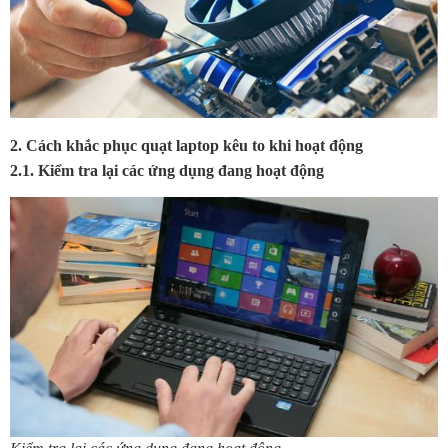
2. Cách khắc phục quạt laptop kêu to khi hoạt động
2.1. Kiểm tra lại các ứng dụng đang hoạt động