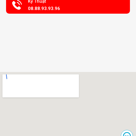
Kỹ Thuật
08.88.93.93.96