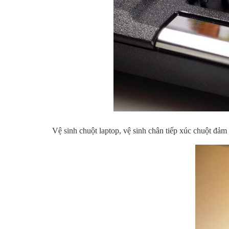
Vệ sinh chuột laptop, vệ sinh chân tiếp xúc chuột đảm 