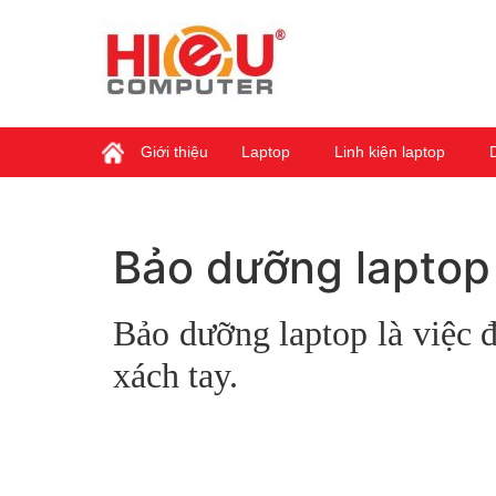
Giới thiệu
Laptop
Linh kiện laptop
Bảo dưỡng laptop 
Bảo dưỡng laptop là việc đ
xách tay.