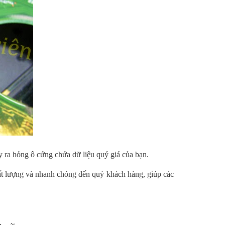
y ra hỏng ô cứng chứa dữ liệu quý giá của bạn.
ất lượng và nhanh chóng đến quý khách hàng, giúp các