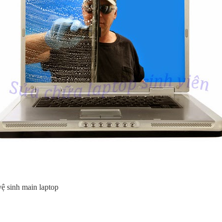
vệ sinh main laptop