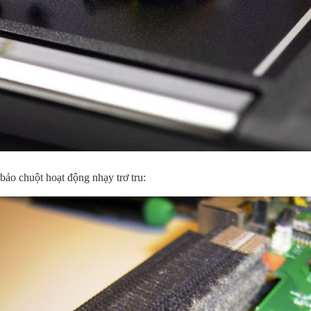
bảo chuột hoạt động nhạy trơ tru: